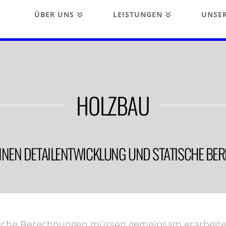
ÜBER UNS
LEISTUNGEN
UNSER
HOLZBAU
INEN DETAILENTWICKLUNG UND STATISCHE B
tische Berechnungen müssen gemeinsam erarbeite