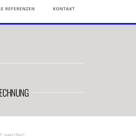
E REFERENZEN
KONTAKT
ERECHNUNG
t werden.